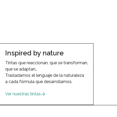
Inspired by nature
Tintas que reaccionan, que se transforman,
que se adaptan…
Trasladamos el lenguaje de la naturaleza
a cada fórmula que desarrollamos.
Ver nuestras tintas