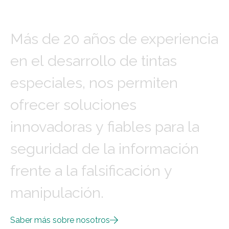
Más
de
20
años
de
experiencia
en
el
desarrollo
de
tintas
especiales,
nos
permiten
ofrecer
soluciones
innovadoras
y
fiables
para
la
seguridad
de
la
información
frente
a
la
falsificación
y
manipulación.
Saber más sobre nosotros